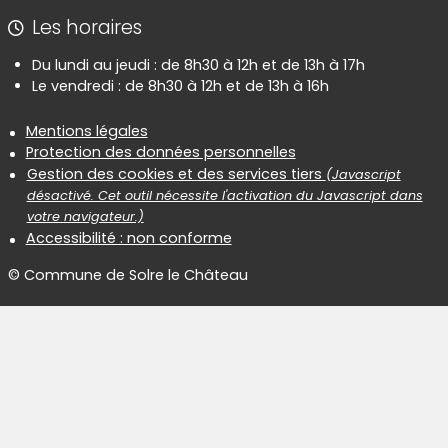
Les horaires
Du lundi au jeudi : de 8h30 à 12h et de 13h à 17h
Le vendredi : de 8h30 à 12h et de 13h à 16h
Informations réglementaires
Mentions légales
Protection des données personnelles
Gestion des cookies et des services tiers
(Javascript
désactivé. Cet outil nécessite l'activation du Javascript dans
votre navigateur.)
Accessibilité : non conforme
© Commune de Solre le Château