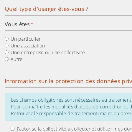
Quel type d'usager êtes-vous ?
Vous êtes
Un particulier
Une association
Une entreprise ou une collectivité
Autre
Information sur la protection des données pri
Les champs obligatoires sont nécessaires au traitement 
Pour connaître les modalités d'accès, de correction et
Retrouvez le responsable de traitement (maire ou présid
J'autorise la collectivité à collecter et utiliser me