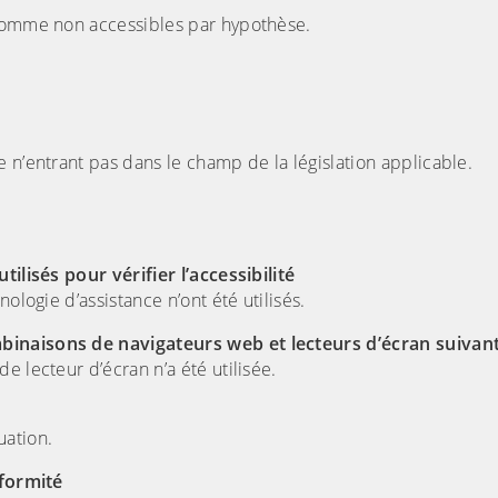
 comme non accessibles par hypothèse.
 n’entrant pas dans le champ de la législation applicable.
tilisés pour vérifier l’accessibilité
ologie d’assistance n’ont été utilisés.
binaisons de navigateurs web et lecteurs d’écran suivant
 lecteur d’écran n’a été utilisée.
uation.
nformité