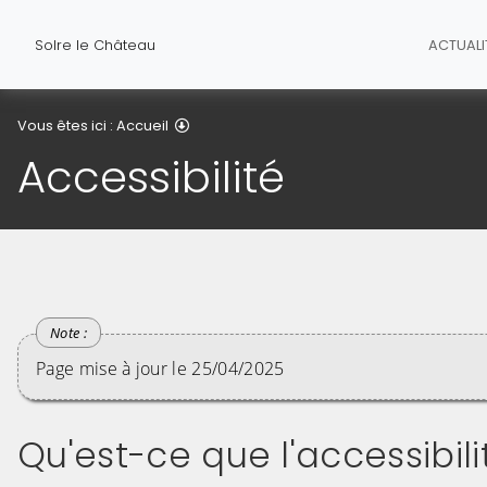
Solre le Château
ACTUALI
Accessibilité
Vous êtes ici :
Accueil
Accessibilité
Page mise à jour le 25/04/2025
Qu'est-ce que l'accessibil