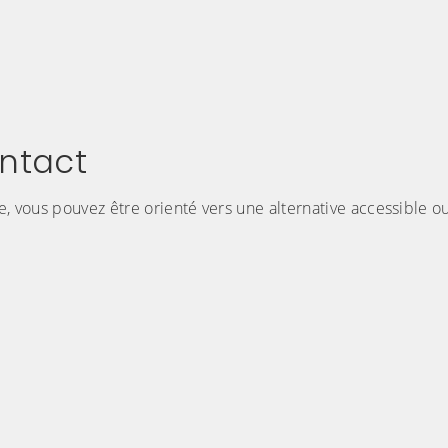
ontact
e, vous pouvez être orienté vers une alternative accessible ou