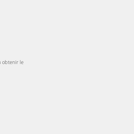
 obtenir le